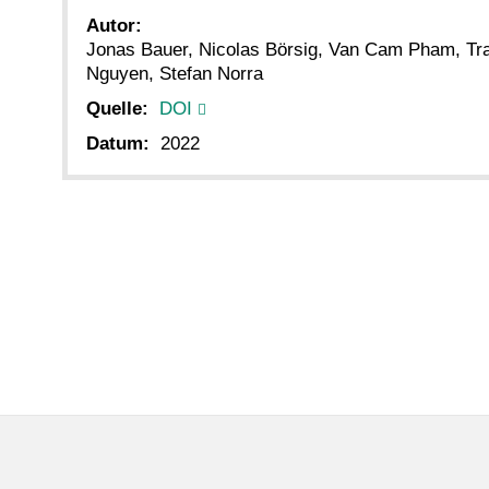
Autor:
Jonas Bauer, Nicolas Börsig, Van Cam Pham, Tra
Nguyen, Stefan Norra
Quelle:
DOI
Datum:
2022