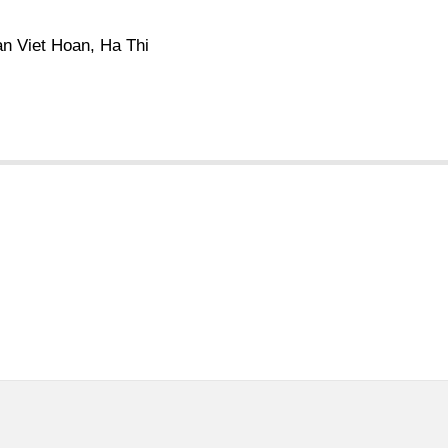
n Viet Hoan, Ha Thi