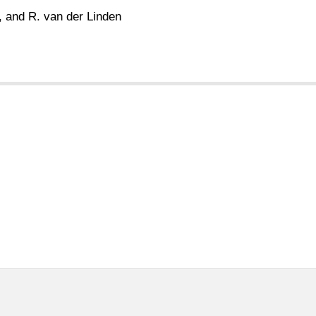
, and R. van der Linden